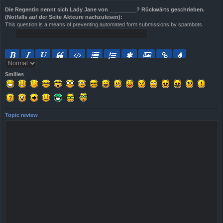
Die Regentin nennt sich Lady Jane von _________? Rückwärts geschrieben.
(Notfalls auf der Seite Akteure nachzulesen):
This question is a means of preventing automated form submissions by spambots.
Smilies
Topic review